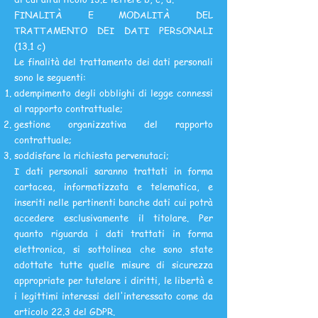
FINALITÀ E MODALITÀ DEL
TRATTAMENTO DEI DATI PERSONALI
(13.1 c)
Le finalità del trattamento dei dati personali
sono le seguenti:
adempimento degli obblighi di legge connessi
al rapporto contrattuale;
gestione organizzativa del rapporto
contrattuale;
soddisfare la richiesta pervenutaci;
I dati personali saranno trattati in forma
cartacea, informatizzata e telematica, e
inseriti nelle pertinenti banche dati cui potrà
accedere esclusivamente il titolare. Per
quanto riguarda i dati trattati in forma
elettronica, si sottolinea che sono state
adottate tutte quelle misure di sicurezza
appropriate per tutelare i diritti, le libertà e
i legittimi interessi dell'interessato come da
articolo 22.3 del GDPR.