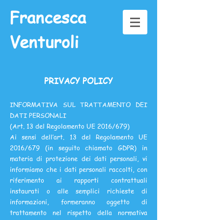
Francesca
Venturoli
PRIVACY POLICY
INFORMATIVA SUL TRATTAMENTO DEI
DATI PERSONALI
(Art. 13 del Regolamento UE 2016/679)
Ai sensi dell’art. 13 del Regolamento UE
2016/679 (in seguito chiamato GDPR) in
materia di protezione dei dati personali, vi
informiamo che i dati personali raccolti, con
riferimento ai rapporti contrattuali
instaurati o alle semplici richieste di
informazioni, formeranno oggetto di
trattamento nel rispetto della normativa